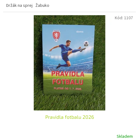
Držák na sprej Žabuko
Kód:
1107
Pravidla fotbalu 2026
Skladem